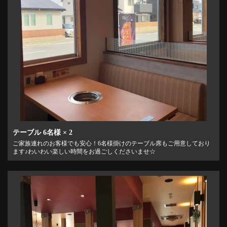
テーブル
6名様
× 2
ご家族連れのお客様でも安心！6名様掛けのテーブル席もご用意しており
ます♪わいわい楽しい時間をお過ごしくださいませ☆