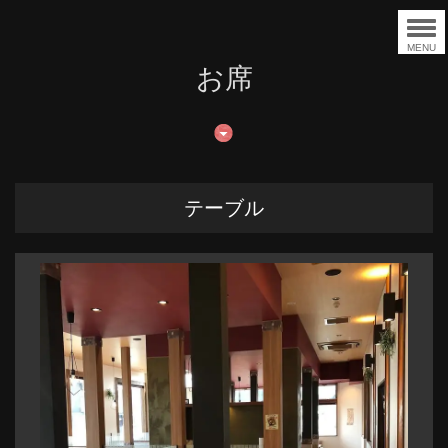
MENU
お席
テーブル